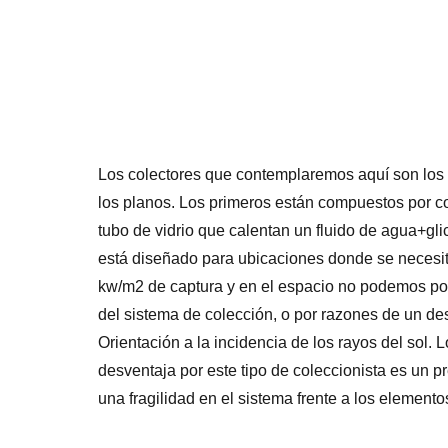
Los colectores que contemplaremos aquí son los 
los planos. Los primeros están compuestos por co
tubo de vidrio que calentan un fluido de agua+glico
está diseñado para ubicaciones donde se necesi
kw/m2 de captura y en el espacio no podemos pon
del sistema de colección, o por razones de un de
Orientación a la incidencia de los rayos del sol. 
desventaja por este tipo de coleccionista es un pr
una fragilidad en el sistema frente a los element