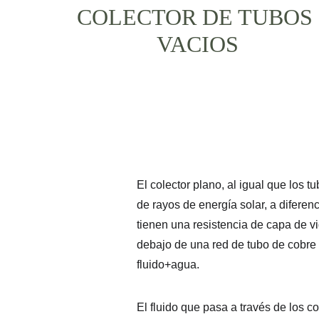
COLECTOR DE TUBOS 
VACIOS
El colector plano, al igual que los t
de rayos de energía solar, a diferen
tienen una resistencia de capa de vi
debajo de una red de tubo de cobre d
fluido+agua.
El fluido que pasa a través de los c